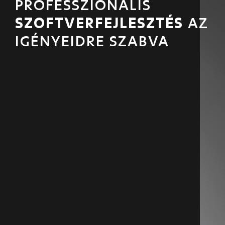
PROFESSZIONÁLIS
SZOFTVERFEJLESZTÉS
AZ
IGÉNYEIDRE SZABVA