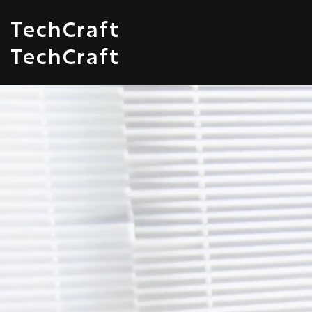
TechCraft
TechCraft